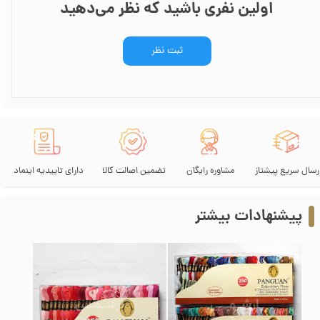
اولین نفری باشید که نظر می‌دهید
ثبت نظر
رسال سریع پیشتاز
مشاوره رایگان
تضمین اصالت کالا
دارای تاییدیه اینماد
پیشنهادات بیشتر