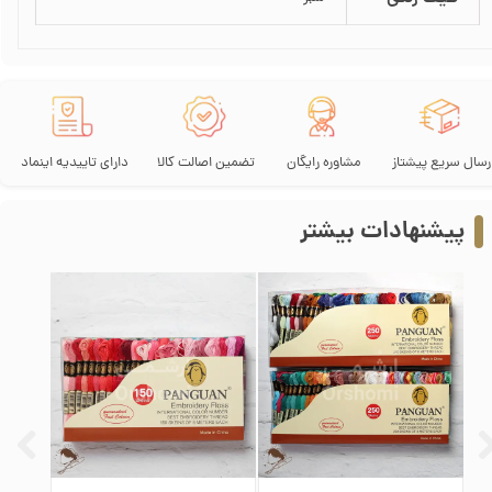
رسال سریع پیشتاز
مشاوره رایگان
تضمین اصالت کالا
دارای تاییدیه اینماد
پیشنهادات بیشتر