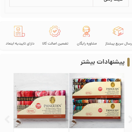
رسال سریع پیشتاز
مشاوره رایگان
تضمین اصالت کالا
دارای تاییدیه اینماد
پیشنهادات بیشتر