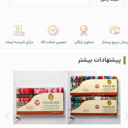
رسال سریع پیشتاز
مشاوره رایگان
تضمین اصالت کالا
دارای تاییدیه اینماد
پیشنهادات بیشتر