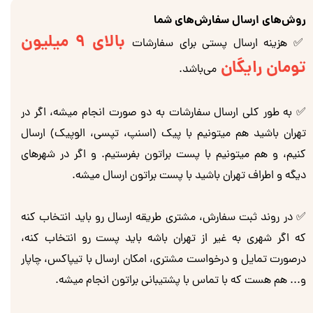
روش‌های ارسال سفارش‌های شما
بالای 9 میلیون
✅ هزینه ارسال پستی برای سفارشات
تومان رایگان
می‌باشد.
✅ به طور کلی ارسال سفارشات به دو صورت انجام میشه، اگر در
تهران باشید هم میتونیم با پیک (اسنپ، تپسی، الوپیک) ارسال
کنیم، و هم میتونیم با پست براتون بفرستیم. و اگر در شهرهای
دیگه و اطراف تهران باشید با پست براتون ارسال میشه.
✅ در روند ثبت سفارش، مشتری طریقه ارسال رو باید انتخاب کنه
که اگر شهری به غیر از تهران باشه باید پست رو انتخاب کنه،
درصورت تمایل و درخواست مشتری، امکان ارسال با تیپاکس، چاپار
و... هم هست که با تماس با پشتیبانی براتون انجام میشه.