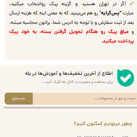
✅ اگر در تهران هستید و گزینه پیک روانتخاب میکنید،
"پس‌کرایه
عبارت
" رو هم می‌بینید که به معنی اینه که هزینه ارسال
بعد از ثبت سفارش و با توجه به آدرس شما، براتون محاسبه میشه.
مبلغ پیک رو هنگام تحویل گرفتن بسته، به خود پیک
و
پرداخت میکنید
.
اطلاع از آخرین تخفیف‌ها و آموزش‌ها در بله
برای مشاهده و عضویت در کانال بله کلیک کنید...
جستجو
چطور میتونیم کمکتون کنیم؟