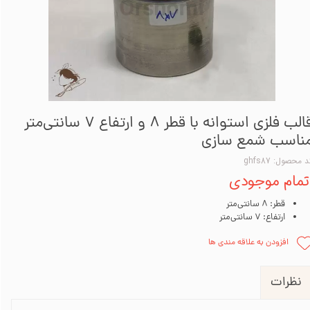
قالب فلزی استوانه با قطر 8 و ارتفاع 7 سانتی‌متر
ناسب شمع سازی
 محصول: ghfs87
تمام موجودی
قطر: 8 سانتی‌متر
ارتفاع: 7 سانتی‌متر
افزودن به علاقه مندی ها
نظرات