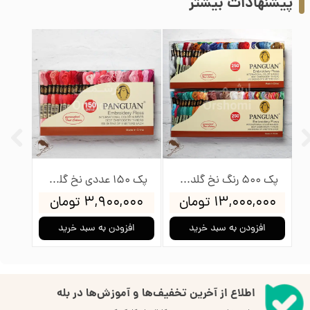
پیشنهادات بیشتر
پک 500 رنگ نخ گلدوزی پنگوئن
پک 150 عددی نخ گلدوزی پنگوئن
۱۳,۰۰۰,۰۰۰ تومان
۳,۹۰۰,۰۰۰ تومان
۰۰۰
افزودن به سبد خرید
افزودن به سبد خرید
ا
اطلاع از آخرین تخفیف‌ها و آموزش‌ها در بله