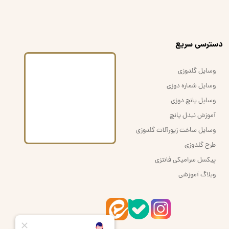
​دسترسی سریع
وسایل گلدوزی
وسایل شماره دوزی
وسایل پانچ دوزی
آموزش نیدل پانچ
وسایل ساخت زیورآلات گلدوزی
طرح گلدوزی
پیکسل سرامیکی فانتزی
وبلاگ آموزشی