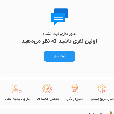
هنوز نظری ثبت نشده
اولین نفری باشید که نظر می‌دهید
ثبت نظر
رسال سریع پیشتاز
مشاوره رایگان
تضمین اصالت کالا
دارای تاییدیه اینماد