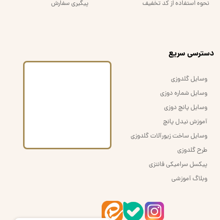
نحوه استفاده از کد تخفیف
پیگیری سفارش
​دسترسی سریع
وسایل گلدوزی
وسایل شماره دوزی
وسایل پانچ دوزی
آموزش نیدل پانچ
وسایل ساخت زیورآلات گلدوزی
طرح گلدوزی
پیکسل سرامیکی فانتزی
وبلاگ آموزشی