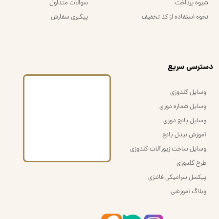
شیوه پرداخت
سوالات متداول
نحوه استفاده از کد تخفیف
پیگیری سفارش
​دسترسی سریع
وسایل گلدوزی
وسایل شماره دوزی
وسایل پانچ دوزی
آموزش نیدل پانچ
وسایل ساخت زیورآلات گلدوزی
طرح گلدوزی
پیکسل سرامیکی فانتزی
وبلاگ آموزشی