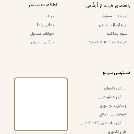
اطلاعات بیشتر
راهنمای خرید از اُرشُمی
نحوه ثبت سفارش
درباره ما
رویه ارسال سفارش
تماس با ما
شیوه پرداخت
سوالات متداول
نحوه استفاده از کد تخفیف
پیگیری سفارش
​دسترسی سریع
وسایل گلدوزی
وسایل شماره دوزی
وسایل پانچ دوزی
آموزش نیدل پانچ
وسایل ساخت زیورآلات گلدوزی
طرح گلدوزی