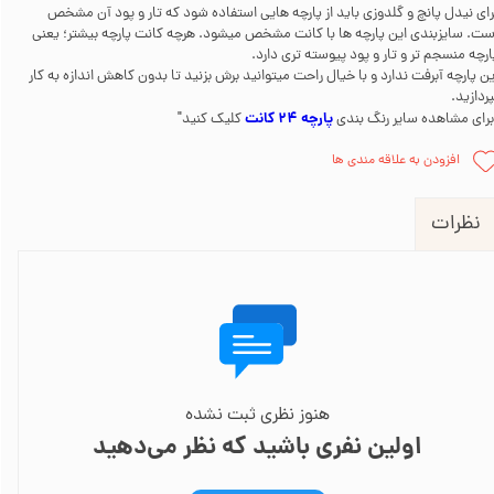
رای نیدل پانچ و گلدوزی باید از پارچه هایی استفاده شود که تار و پود آن مشخص
ست. سایزبندی این پارچه ها با کانت مشخص میشود. هرچه کانت پارچه بیشتر؛ یعنی
ارچه منسجم تر و تار و پود پیوسته تری دارد.
ین پارچه آبرفت ندارد و با خیال راحت میتوانید برش بزنید تا بدون کاهش اندازه به کار
پردازید.
پارچه 24 کانت
برای مشاهده سایر رنگ بندی
کلیک کنید"
افزودن به علاقه مندی ها
نظرات
هنوز نظری ثبت نشده
اولین نفری باشید که نظر می‌دهید