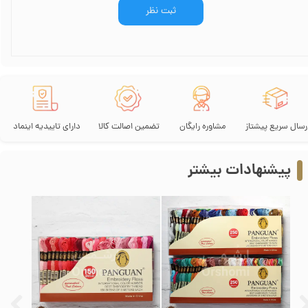
ثبت نظر
رسال سریع پیشتاز
مشاوره رایگان
تضمین اصالت کالا
دارای تاییدیه اینماد
پیشنهادات بیشتر