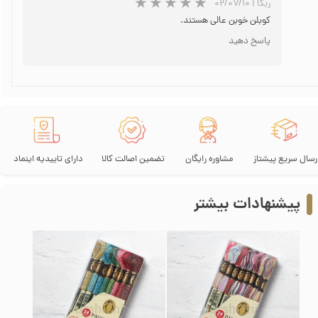
ربکا
|
۰۲/۰۷/۱۰
کوبلن خوبن عالی هستند.
پاسخ دهید
★
★
رسال سریع پیشتاز
مشاوره رایگان
تضمین اصالت کالا
دارای تاییدیه اینماد
پیشنهادات بیشتر