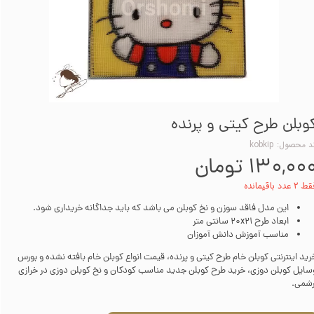
وبلن طرح کیتی و پرنده
 محصول: kobkip
۱۳۰,۰۰ تومان
۲ عدد باقیمانده
این مدل فاقد سوزن و نخ کوبلن می‌ باشد که باید جداگانه خریداری شود.
ابعاد طرح 20x21 سانتی متر
مناسب آموزش دانش آموزان
رید اینترنتی کوبلن خام طرح کیتی و پرنده، قیمت انواع کوبلن خام بافته نشده و بورس
سایل کوبلن دوزی، خرید طرح کوبلن جدید مناسب کودکان و نخ کوبلن دوزی در خرازی
رشمی.