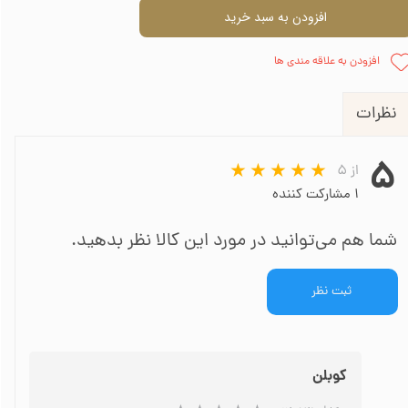
افزودن به سبد خرید
افزودن به علاقه مندی ها
نظرات
۵
از ۵
۱ مشارکت کننده
شما هم می‌توانید در مورد این کالا نظر بدهید.
ثبت نظر
کوبلن