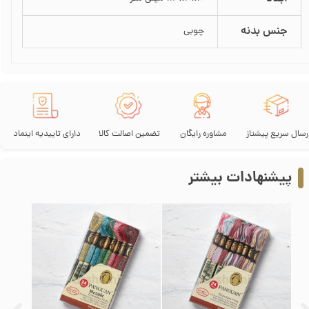
جنس بدنه
چوبی
رسال سریع پیشتاز
مشاوره رایگان
تضمین اصالت کالا
دارای تاییدیه اینماد
پیشنهادات بیشتر